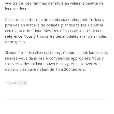
vue d’aider ces femmes à mettre en valeur la beauté de
leur rondeur.
Il faut donc noter que de nombreux e-shop ont fait leurs
preuves en matière de collants grandes tailles. Et parmi
ceux-ci, la e-boutique Mes Deux Chaussettes reste une
référence. Vous y trouverez des modèles à la fois simples
et originaux.
Si vous êtes de celles qui ont opté pour un look fantaisiste,
rendez-vous dans des e-commerces appropriés. Vous y
trouverez des collants ouverts sexy, et ceux avec des
deniers très variés allant de 15 à 200 deniers.
Tagged:
tous