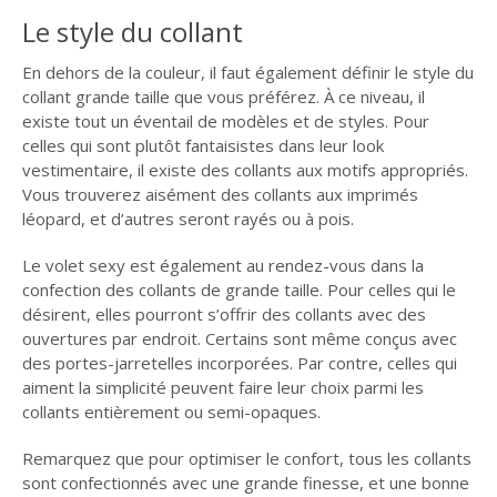
Le style du collant
En dehors de la couleur, il faut également définir le style du
collant grande taille que vous préférez. À ce niveau, il
existe tout un éventail de modèles et de styles. Pour
celles qui sont plutôt fantaisistes dans leur look
vestimentaire, il existe des collants aux motifs appropriés.
Vous trouverez aisément des collants aux imprimés
léopard, et d’autres seront rayés ou à pois.
Le volet sexy est également au rendez-vous dans la
confection des collants de grande taille. Pour celles qui le
désirent, elles pourront s’offrir des collants avec des
ouvertures par endroit. Certains sont même conçus avec
des portes-jarretelles incorporées. Par contre, celles qui
aiment la simplicité peuvent faire leur choix parmi les
collants entièrement ou semi-opaques.
Remarquez que pour optimiser le confort, tous les collants
sont confectionnés avec une grande finesse, et une bonne