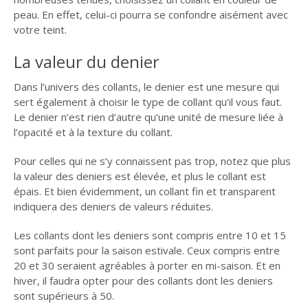
peau. En effet, celui-ci pourra se confondre aisément avec
votre teint.
La valeur du denier
Dans l’univers des collants, le denier est une mesure qui
sert également à choisir le type de collant qu’il vous faut.
Le denier n’est rien d’autre qu’une unité de mesure liée à
l’opacité et à la texture du collant.
Pour celles qui ne s’y connaissent pas trop, notez que plus
la valeur des deniers est élevée, et plus le collant est
épais. Et bien évidemment, un collant fin et transparent
indiquera des deniers de valeurs réduites.
Les collants dont les deniers sont compris entre 10 et 15
sont parfaits pour la saison estivale. Ceux compris entre
20 et 30 seraient agréables à porter en mi-saison. Et en
hiver, il faudra opter pour des collants dont les deniers
sont supérieurs à 50.