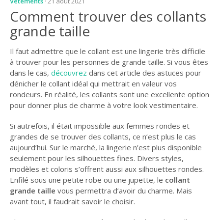
Vêtements
· 21 août 2021
Comment trouver des collants
grande taille
Il faut admettre que le collant est une lingerie très difficile
à trouver pour les personnes de grande taille. Si vous êtes
dans le cas,
découvrez
dans cet article des astuces pour
dénicher le collant idéal qui mettrait en valeur vos
rondeurs. En réalité, les collants sont une excellente option
pour donner plus de charme à votre look vestimentaire.
Si autrefois, il était impossible aux femmes rondes et
grandes de se trouver des collants, ce n’est plus le cas
aujourd’hui. Sur le marché, la lingerie n’est plus disponible
seulement pour les silhouettes fines. Divers styles,
modèles et coloris s’offrent aussi aux silhouettes rondes.
Enfilé sous une petite robe ou une jupette, le
collant
grande taille
vous permettra d’avoir du charme. Mais
avant tout, il faudrait savoir le choisir.