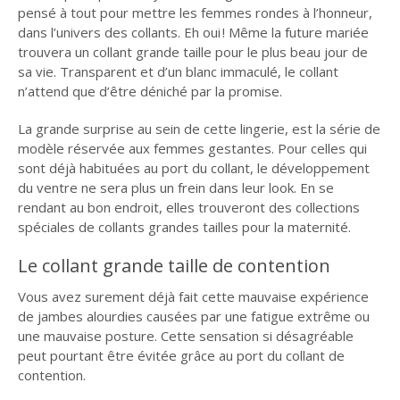
pensé à tout pour mettre les femmes rondes à l’honneur,
dans l’univers des collants. Eh oui ! Même la future mariée
trouvera un collant grande taille pour le plus beau jour de
sa vie. Transparent et d’un blanc immaculé, le collant
n’attend que d’être déniché par la promise.
La grande surprise au sein de cette lingerie, est la série de
modèle réservée aux femmes gestantes. Pour celles qui
sont déjà habituées au port du collant, le développement
du ventre ne sera plus un frein dans leur look. En se
rendant au bon endroit, elles trouveront des collections
spéciales de collants grandes tailles pour la maternité.
Le collant grande taille de contention
Vous avez surement déjà fait cette mauvaise expérience
de jambes alourdies causées par une fatigue extrême ou
une mauvaise posture. Cette sensation si désagréable
peut pourtant être évitée grâce au port du collant de
contention.