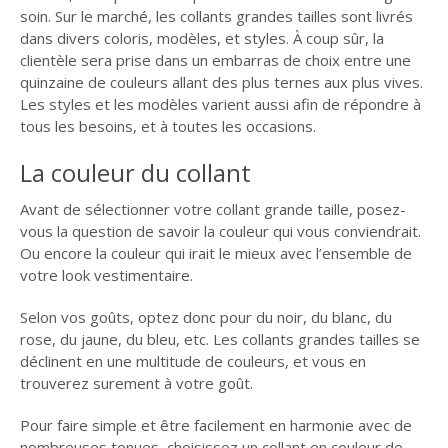
soin. Sur le marché, les collants grandes tailles sont livrés
dans divers coloris, modèles, et styles. À coup sûr, la
clientèle sera prise dans un embarras de choix entre une
quinzaine de couleurs allant des plus ternes aux plus vives.
Les styles et les modèles varient aussi afin de répondre à
tous les besoins, et à toutes les occasions.
La couleur du collant
Avant de sélectionner votre collant grande taille, posez-
vous la question de savoir la couleur qui vous conviendrait.
Ou encore la couleur qui irait le mieux avec l’ensemble de
votre look vestimentaire.
Selon vos goûts, optez donc pour du noir, du blanc, du
rose, du jaune, du bleu, etc. Les collants grandes tailles se
déclinent en une multitude de couleurs, et vous en
trouverez surement à votre goût.
Pour faire simple et être facilement en harmonie avec de
nombreuses tenues, choisissez un collant en couleur de