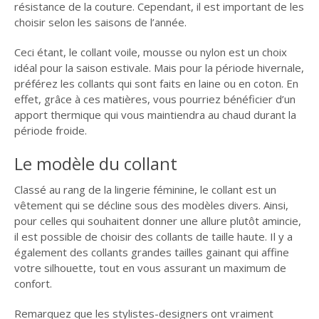
résistance de la couture. Cependant, il est important de les
choisir selon les saisons de l’année.
Ceci étant, le collant voile, mousse ou nylon est un choix
idéal pour la saison estivale. Mais pour la période hivernale,
préférez les collants qui sont faits en laine ou en coton. En
effet, grâce à ces matières, vous pourriez bénéficier d’un
apport thermique qui vous maintiendra au chaud durant la
période froide.
Le modèle du collant
Classé au rang de la lingerie féminine, le collant est un
vêtement qui se décline sous des modèles divers. Ainsi,
pour celles qui souhaitent donner une allure plutôt amincie,
il est possible de choisir des collants de taille haute. Il y a
également des collants grandes tailles gainant qui affine
votre silhouette, tout en vous assurant un maximum de
confort.
Remarquez que les stylistes-designers ont vraiment