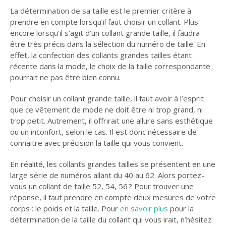
La détermination de sa taille est le premier critère à
prendre en compte lorsqu’il faut choisir un collant. Plus
encore lorsqu’il s’agit d’un collant grande taille, il faudra
être très précis dans la sélection du numéro de taille. En
effet, la confection des collants grandes tailles étant
récente dans la mode, le choix de la taille correspondante
pourrait ne pas être bien connu.
Pour choisir un collant grande taille, il faut avoir à l’esprit
que ce vêtement de mode ne doit être ni trop grand, ni
trop petit. Autrement, il offrirait une allure sans esthétique
ou un inconfort, selon le cas. Il est donc nécessaire de
connaitre avec précision la taille qui vous convient.
En réalité, les collants grandes tailles se présentent en une
large série de numéros allant du 40 au 62. Alors portez-
vous un collant de taille 52, 54, 56 ? Pour trouver une
réponse, il faut prendre en compte deux mesures de votre
corps : le poids et la taille. Pour
en savoir plus
pour la
détermination de la taille du collant qui vous irait, n’hésitez