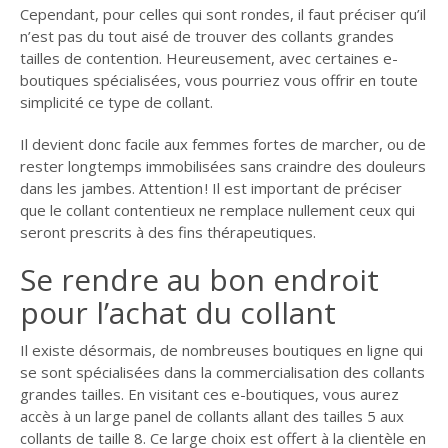
Cependant, pour celles qui sont rondes, il faut préciser qu’il
n’est pas du tout aisé de trouver des collants grandes
tailles de contention. Heureusement, avec certaines e-
boutiques spécialisées, vous pourriez vous offrir en toute
simplicité ce type de collant.
Il devient donc facile aux femmes fortes de marcher, ou de
rester longtemps immobilisées sans craindre des douleurs
dans les jambes. Attention ! Il est important de préciser
que le collant contentieux ne remplace nullement ceux qui
seront prescrits à des fins thérapeutiques.
Se rendre au bon endroit
pour l’achat du collant
Il existe désormais, de nombreuses boutiques en ligne qui
se sont spécialisées dans la commercialisation des collants
grandes tailles. En visitant ces e-boutiques, vous aurez
accès à un large panel de collants allant des tailles 5 aux
collants de taille 8. Ce large choix est offert à la clientèle en