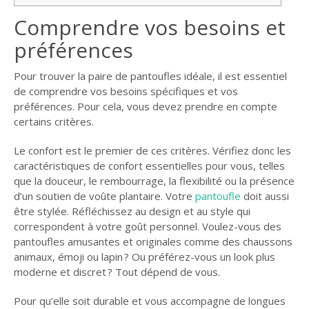
Comprendre vos besoins et
préférences
Pour trouver la paire de pantoufles idéale, il est essentiel
de comprendre vos besoins spécifiques et vos
préférences. Pour cela, vous devez prendre en compte
certains critères.
Le confort est le premier de ces critères. Vérifiez donc les
caractéristiques de confort essentielles pour vous, telles
que la douceur, le rembourrage, la flexibilité ou la présence
d’un soutien de voûte plantaire. Votre
pantoufle
doit aussi
être stylée. Réfléchissez au design et au style qui
correspondent à votre goût personnel. Voulez-vous des
pantoufles amusantes et originales comme des chaussons
animaux, émoji ou lapin ? Ou préférez-vous un look plus
moderne et discret ? Tout dépend de vous.
Pour qu’elle soit durable et vous accompagne de longues