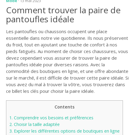
Mode
· 13 mai 2023
Comment trouver la paire de
pantoufles idéale
Les pantoufles ou chaussons occupent une place
essentielle dans notre vie quotidienne. Ils nous préservent
du froid, tout en ajoutant une touche de confort à nos
pieds fatigués. Au moment de choisir ces chaussures, vous
devez cependant vous assurer de trouver la paire de
pantoufles idéale pour diverses raisons. Avec la
commodité des boutiques en ligne, et une offre abondante
sur le marché, il est difficile de trouver cette paire idéale. Si
vous avez du mal à trouver la vôtre, vous trouverez dans
ce billet les clés pour choisir la paire idéale.
Contents
1.
Comprendre vos besoins et préférences
2.
Choisir la taille adaptée
3.
Explorer les différentes options de boutiques en ligne