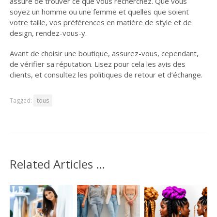
assure de trouver ce que vous recherchez. Que vous
soyez un homme ou une femme et quelles que soient
votre taille, vos préférences en matière de style et de
design, rendez-vous-y.
Avant de choisir une boutique, assurez-vous, cependant,
de vérifier sa réputation. Lisez pour cela les avis des
clients, et consultez les politiques de retour et d’échange.
Tagged:
tous
Related Articles …