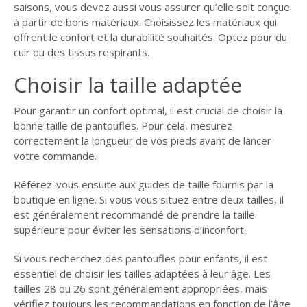
saisons, vous devez aussi vous assurer qu’elle soit conçue
à partir de bons matériaux. Choisissez les matériaux qui
offrent le confort et la durabilité souhaités. Optez pour du
cuir ou des tissus respirants.
Choisir la taille adaptée
Pour garantir un confort optimal, il est crucial de choisir la
bonne taille de pantoufles. Pour cela, mesurez
correctement la longueur de vos pieds avant de lancer
votre commande.
Référez-vous ensuite aux guides de taille fournis par la
boutique en ligne. Si vous vous situez entre deux tailles, il
est généralement recommandé de prendre la taille
supérieure pour éviter les sensations d’inconfort.
Si vous recherchez des pantoufles pour enfants, il est
essentiel de choisir les tailles adaptées à leur âge. Les
tailles 28 ou 26 sont généralement appropriées, mais
vérifiez toujours les recommandations en fonction de l’âge