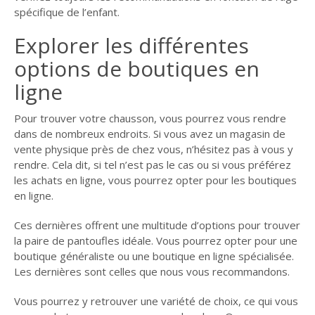
spécifique de l’enfant.
Explorer les différentes
options de boutiques en
ligne
Pour trouver votre chausson, vous pourrez vous rendre
dans de nombreux endroits. Si vous avez un magasin de
vente physique près de chez vous, n’hésitez pas à vous y
rendre. Cela dit, si tel n’est pas le cas ou si vous préférez
les achats en ligne, vous pourrez opter pour les boutiques
en ligne.
Ces dernières offrent une multitude d’options pour trouver
la paire de pantoufles idéale. Vous pourrez opter pour une
boutique généraliste ou une boutique en ligne spécialisée.
Les dernières sont celles que nous vous recommandons.
Vous pourrez y retrouver une variété de choix, ce qui vous