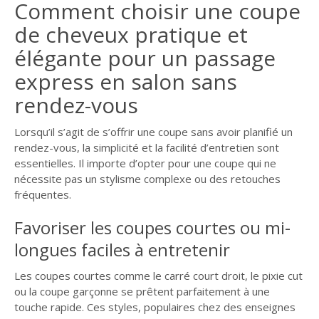
Comment choisir une coupe
de cheveux pratique et
élégante pour un passage
express en salon sans
rendez-vous
Lorsqu’il s’agit de s’offrir une coupe sans avoir planifié un
rendez-vous, la simplicité et la facilité d’entretien sont
essentielles. Il importe d’opter pour une coupe qui ne
nécessite pas un stylisme complexe ou des retouches
fréquentes.
Favoriser les coupes courtes ou mi-
longues faciles à entretenir
Les coupes courtes comme le carré court droit, le pixie cut
ou la coupe garçonne se prêtent parfaitement à une
touche rapide. Ces styles, populaires chez des enseignes