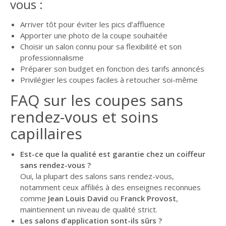
vous :
Arriver tôt pour éviter les pics d’affluence
Apporter une photo de la coupe souhaitée
Choisir un salon connu pour sa flexibilité et son
professionnalisme
Préparer son budget en fonction des tarifs annoncés
Privilégier les coupes faciles à retoucher soi-même
FAQ sur les coupes sans
rendez-vous et soins
capillaires
Est-ce que la qualité est garantie chez un coiffeur
sans rendez-vous ?
Oui, la plupart des salons sans rendez-vous,
notamment ceux affiliés à des enseignes reconnues
comme
Jean Louis David
ou
Franck Provost
,
maintiennent un niveau de qualité strict.
Les salons d’application sont-ils sûrs ?