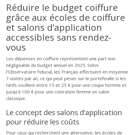
Réduire le budget coiffure
grâce aux écoles de coiffure
et salons d’application
accessibles sans rendez-
vous
Les dépenses en coiffure représentent une part non
négligeable du budget annuel en 2025. Selon
l’Observatoire Fiducial, les Français effectuent en moyenne
7 visites par an, ce qui peut peser sur le portefeuille si les
tarifs oscillent entre 15 et 25 € pour une coupe homme et
jusqu’à 100 € pour une coloration femme en salon
classique.
Le concept des salons d’application
pour réduire les coûts
Pour ceux qui recherchent une alternative, les écoles de