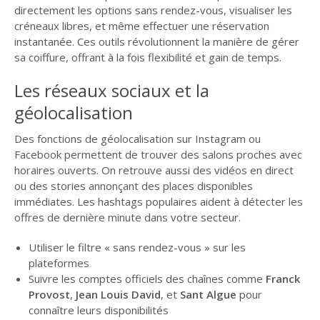
directement les options sans rendez-vous, visualiser les
créneaux libres, et même effectuer une réservation
instantanée. Ces outils révolutionnent la manière de gérer
sa coiffure, offrant à la fois flexibilité et gain de temps.
Les réseaux sociaux et la
géolocalisation
Des fonctions de géolocalisation sur Instagram ou
Facebook permettent de trouver des salons proches avec
horaires ouverts. On retrouve aussi des vidéos en direct
ou des stories annonçant des places disponibles
immédiates. Les hashtags populaires aident à détecter les
offres de dernière minute dans votre secteur.
Utiliser le filtre « sans rendez-vous » sur les
plateformes
Suivre les comptes officiels des chaînes comme
Franck
Provost
,
Jean Louis David
, et
Sant Algue
pour
connaître leurs disponibilités