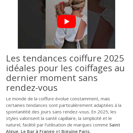
Les tendances coiffure 2025
idéales pour les coiffages au
dernier moment sans
rendez-vous
Le monde de la coiffure évolue constamment, mais
certaines tendances sont particulièrement adaptées à la
spontanéité des jours sans rendez-vous. En 2025, les
styles valorisent la santé capillaire, la simplicité et le
naturel, facilité par l’utilisation de marques comme
Saint
Algue
,
Le Bar à Frange
et
Biguine Paris
.