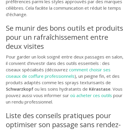
préférences parmi les styles approuvés par des marques
célèbres. Cela facilite la communication et réduit le temps
d’échange.
Se munir des bons outils et produits
pour un rafraîchissement entre
deux visites
Pour garder un look soigné entre deux passages en salon,
il convient d’investir dans des outils essentiels : des
ciseaux spécialisés (découvrez
comment choisir ses
ciseaux de coiffure professionnels
), un peigne fin, et des
produits adaptés comme les sprays texturisants de
Schwarzkopf
ou les soins hydratants de
Kérastase
. Vous
pouvez aussi vous informer sur
où acheter ces outils
pour
un rendu professionnel.
Liste des conseils pratiques pour
optimiser son passage sans rendez-