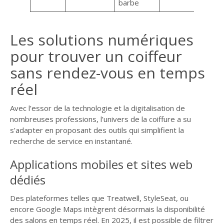
barbe
Les solutions numériques
pour trouver un coiffeur
sans rendez-vous en temps
réel
Avec l’essor de la technologie et la digitalisation de
nombreuses professions, l’univers de la coiffure a su
s’adapter en proposant des outils qui simplifient la
recherche de service en instantané.
Applications mobiles et sites web
dédiés
Des plateformes telles que Treatwell, StyleSeat, ou
encore Google Maps intègrent désormais la disponibilité
des salons en temps réel. En 2025, il est possible de filtrer