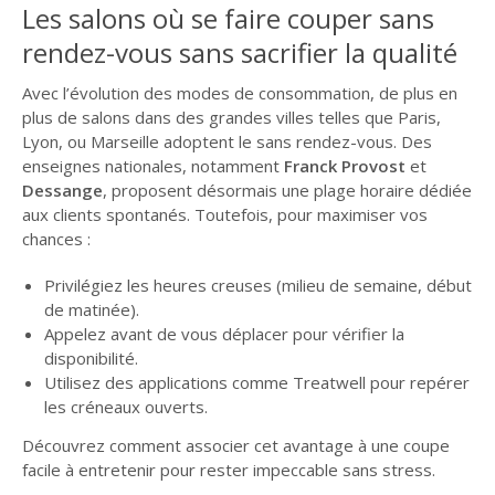
Les salons où se faire couper sans
rendez-vous sans sacrifier la qualité
Avec l’évolution des modes de consommation, de plus en
plus de salons dans des grandes villes telles que Paris,
Lyon, ou Marseille adoptent le sans rendez-vous. Des
enseignes nationales, notamment
Franck Provost
et
Dessange
, proposent désormais une plage horaire dédiée
aux clients spontanés. Toutefois, pour maximiser vos
chances :
Privilégiez les heures creuses (milieu de semaine, début
de matinée).
Appelez avant de vous déplacer pour vérifier la
disponibilité.
Utilisez des applications comme Treatwell pour repérer
les créneaux ouverts.
Découvrez comment associer cet avantage à une coupe
facile à entretenir pour rester impeccable sans stress.