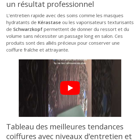
un résultat professionnel
L’entretien rapide avec des soins comme les masques
hydratants de
Kérastase
ou les vaporisateurs texturisants
de
Schwarzkopf
permettent de donner du ressort et du
volume sans nécessiter un passage long en salon. Ces
produits sont des alliés précieux pour conserver une
coiffure fraîche et attrayante.
Tableau des meilleures tendances
coiffures avec niveaux d’entretien et