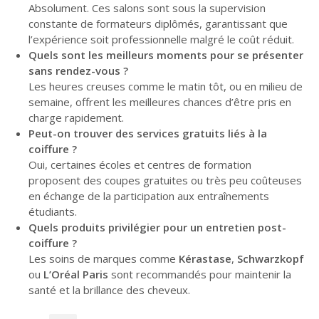
Absolument. Ces salons sont sous la supervision
constante de formateurs diplômés, garantissant que
l’expérience soit professionnelle malgré le coût réduit.
Quels sont les meilleurs moments pour se présenter
sans rendez-vous ?
Les heures creuses comme le matin tôt, ou en milieu de
semaine, offrent les meilleures chances d’être pris en
charge rapidement.
Peut-on trouver des services gratuits liés à la
coiffure ?
Oui, certaines écoles et centres de formation
proposent des coupes gratuites ou très peu coûteuses
en échange de la participation aux entraînements
étudiants.
Quels produits privilégier pour un entretien post-
coiffure ?
Les soins de marques comme
Kérastase
,
Schwarzkopf
ou
L’Oréal Paris
sont recommandés pour maintenir la
santé et la brillance des cheveux.