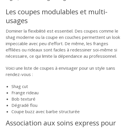
Les coupes modulables et multi-
usages
Dominer la flexibilité est essentiel. Des coupes comme le
shag moderne ou la coupe en couches permettent un look
impeccable avec peu d’effort. De même, les franges
effilées ou rideaux sont faciles à redessiner soi-même si
nécessaire, ce qui limite la dépendance au professionnel.
Voici une liste de coupes à envisager pour un style sans
rendez-vous :
Shag cut
Frange rideau
Bob texturé
Dégradé flou
Coupe buzz avec barbe structurée
Association aux soins express pour