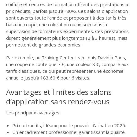
coiffure et centres de formation offrent des prestations à
prix réduits, parfois jusqu’à -80%. Ces salons d’application
sont ouverts toute l’année et proposent à des tarifs très
bas une coupe, une coloration ou un soin sous la
supervision de formateurs expérimentés. Ces prestations
durent généralement plus longtemps (2 à 3 heures), mais
permettent de grandes économies.
Par exemple, au Training Center Jean Louis David à Paris,
une coupe ne coûte que 7 €, une couleur 8 €, comparé aux
tarifs classiques, ce qui peut représenter une économie
annuelle jusqu’à 183,60 € pour 6 visites.
Avantages et limites des salons
d’application sans rendez-vous
Les principaux avantages :
Prix attractifs, idéaux pour le pouvoir d’achat en 2025.
Un encadrement professionnel garantissant la qualité.