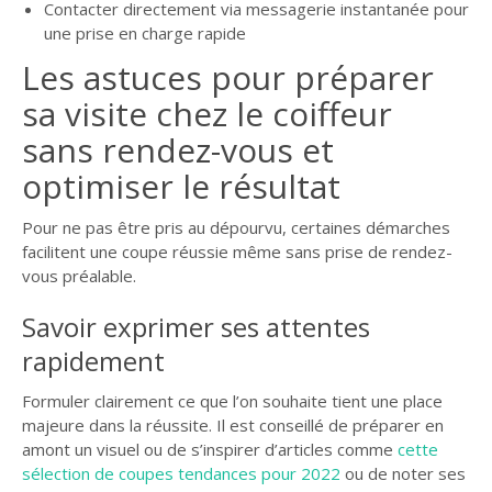
Contacter directement via messagerie instantanée pour
une prise en charge rapide
Les astuces pour préparer
sa visite chez le coiffeur
sans rendez-vous et
optimiser le résultat
Pour ne pas être pris au dépourvu, certaines démarches
facilitent une coupe réussie même sans prise de rendez-
vous préalable.
Savoir exprimer ses attentes
rapidement
Formuler clairement ce que l’on souhaite tient une place
majeure dans la réussite. Il est conseillé de préparer en
amont un visuel ou de s’inspirer d’articles comme
cette
sélection de coupes tendances pour 2022
ou de noter ses