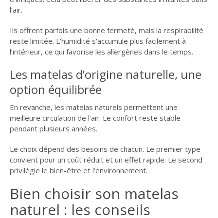
l’air.
Ils offrent parfois une bonne fermeté, mais la respirabilité
reste limitée. L’humidité s’accumule plus facilement à
l’intérieur, ce qui favorise les allergènes dans le temps.
Les matelas d’origine naturelle, une
option équilibrée
En revanche, les matelas naturels permettent une
meilleure circulation de l’air. Le confort reste stable
pendant plusieurs années.
Le choix dépend des besoins de chacun. Le premier type
convient pour un coût réduit et un effet rapide. Le second
privilégie le bien-être et l’environnement.
Bien choisir son matelas
naturel : les conseils