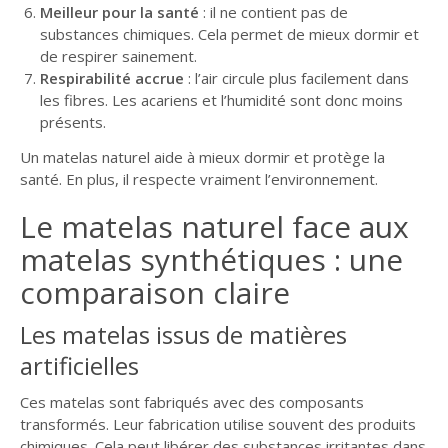
Meilleur pour la santé
: il ne contient pas de
substances chimiques. Cela permet de mieux dormir et
de respirer sainement.
Respirabilité accrue
: l’air circule plus facilement dans
les fibres. Les acariens et l’humidité sont donc moins
présents.
Un matelas naturel aide à mieux dormir et protège la
santé. En plus, il respecte vraiment l’environnement.
Le matelas naturel face aux
matelas synthétiques : une
comparaison claire
Les matelas issus de matières
artificielles
Ces matelas sont fabriqués avec des composants
transformés. Leur fabrication utilise souvent des produits
chimiques. Cela peut libérer des substances irritantes dans