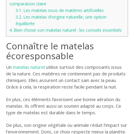
comparaison claire
3.1.
Les matelas issus de matières artificielles
3.2.
Les matelas d’origine naturelle, une option
équilibrée
4.
Bien choisir son matelas naturel : les conseils essentiels
Connaître le matelas
écoresponsable
Un
matelas naturel
utilise surtout des composants issus
de la nature. Ces matières ne contiennent pas de produits
chimiques. Elles assurent un contact sain avec la peau.
Grâce à cela, la respiration reste facile pendant la nuit.
En plus, ces éléments favorisent une bonne aération du
matelas. Ils offrent aussi un soutien adapté au corps. Ce
type de matelas est durable dans le temps.
De plus, son origine végétale ou animale réduit l’impact sur
l’environnement. Donc, ce choix respecte mieux la planète.