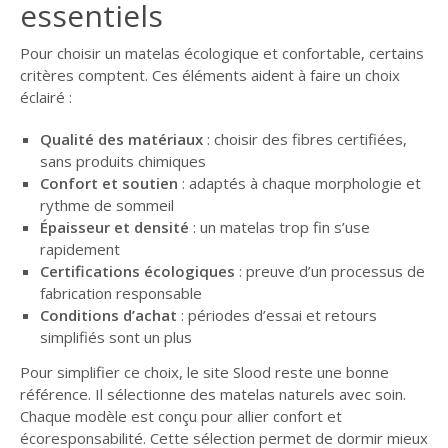
essentiels
Pour choisir un matelas écologique et confortable, certains
critères comptent. Ces éléments aident à faire un choix
éclairé :
Qualité des matériaux
: choisir des fibres certifiées,
sans produits chimiques
Confort et soutien
: adaptés à chaque morphologie et
rythme de sommeil
Épaisseur et densité
: un matelas trop fin s’use
rapidement
Certifications écologiques
: preuve d’un processus de
fabrication responsable
Conditions d’achat
: périodes d’essai et retours
simplifiés sont un plus
Pour simplifier ce choix, le site Slood reste une bonne
référence. Il sélectionne des matelas naturels avec soin.
Chaque modèle est conçu pour allier confort et
écoresponsabilité. Cette sélection permet de dormir mieux