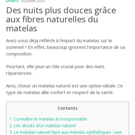
Divers
· 30 juillet 2025
Des nuits plus douces grâce
aux fibres naturelles du
matelas
Avez-vous déjà réfléchi à l’impact du matelas sur le
sommeil ? En effet, beaucoup ignorent l’importance de sa
composition.
Pourtant, elle joue un rôle crucial pour des nuits
réparatrices.
Ainsi, choisir un matelas naturel est une option idéale. Ce
type de matelas allie confort et respect de la santé.
Contents
1.
Connaître le matelas écoresponsable
2.
Les atouts d’un matelas naturel
3.
Le matelas naturel face aux matelas synthétiques : une