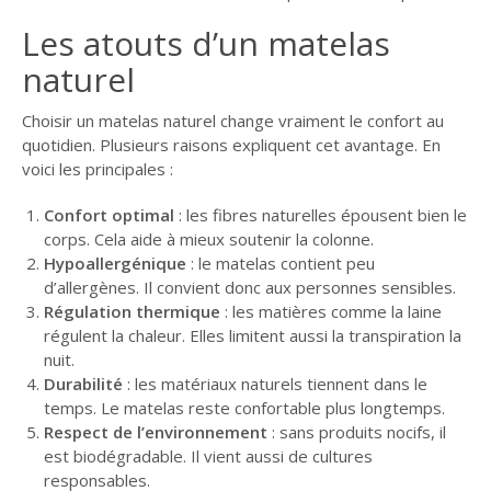
Les atouts d’un matelas
naturel
Choisir un matelas naturel change vraiment le confort au
quotidien. Plusieurs raisons expliquent cet avantage. En
voici les principales :
Confort optimal
: les fibres naturelles épousent bien le
corps. Cela aide à mieux soutenir la colonne.
Hypoallergénique
: le matelas contient peu
d’allergènes. Il convient donc aux personnes sensibles.
Régulation thermique
: les matières comme la laine
régulent la chaleur. Elles limitent aussi la transpiration la
nuit.
Durabilité
: les matériaux naturels tiennent dans le
temps. Le matelas reste confortable plus longtemps.
Respect de l’environnement
: sans produits nocifs, il
est biodégradable. Il vient aussi de cultures
responsables.