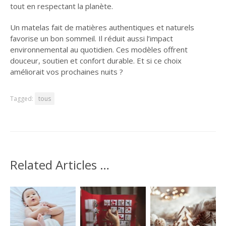
tout en respectant la planète.
Un matelas fait de matières authentiques et naturels
favorise un bon sommeil. Il réduit aussi l’impact
environnemental au quotidien. Ces modèles offrent
douceur, soutien et confort durable. Et si ce choix
améliorait vos prochaines nuits ?
Tagged:
tous
Related Articles …