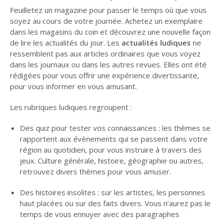
Feuilletez un magazine pour passer le temps où que vous
soyez au cours de votre journée. Achetez un exemplaire
dans les magasins du coin et découvrez une nouvelle façon
de lire les actualités du jour. Les
actualités ludiques
ne
ressemblent pas aux articles ordinaires que vous voyez
dans les journaux ou dans les autres revues. Elles ont été
rédigées pour vous offrir une expérience divertissante,
pour vous informer en vous amusant.
Les rubriques ludiques regroupent :
Des quiz pour tester vos connaissances : les thèmes se
rapportent aux évènements qui se passent dans votre
région au quotidien, pour vous instruire à travers des
jeux. Culture générale, histoire, géographie ou autres,
retrouvez divers thèmes pour vous amuser.
Des histoires insolites : sur les artistes, les personnes
haut placées ou sur des faits divers. Vous n’aurez pas le
temps de vous ennuyer avec des paragraphes