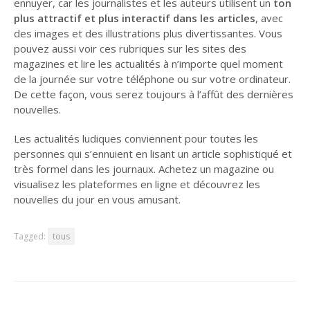
ennuyer, car les journalistes et les auteurs utilisent un
ton
plus attractif et plus interactif dans les articles
, avec
des images et des illustrations plus divertissantes. Vous
pouvez aussi voir ces rubriques sur les sites des
magazines et lire les actualités à n’importe quel moment
de la journée sur votre téléphone ou sur votre ordinateur.
De cette façon, vous serez toujours à l’affût des dernières
nouvelles.
Les actualités ludiques conviennent pour toutes les
personnes qui s’ennuient en lisant un article sophistiqué et
très formel dans les journaux. Achetez un magazine ou
visualisez les plateformes en ligne et découvrez les
nouvelles du jour en vous amusant.
Tagged:
tous