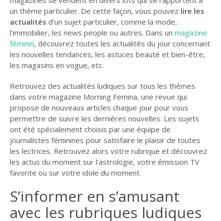
magazines se vendent en divers lots qui se rapportent à
un thème particulier. De cette façon, vous pouvez
lire les
actualités
d’un sujet particulier, comme la mode,
l’immobilier, les news people ou autres. Dans un
magazine
féminin
, découvrez toutes les actualités du jour concernant
les nouvelles tendances, les astuces beauté et bien-être,
les magasins en vogue, etc.
Retrouvez des actualités ludiques sur tous les thèmes
dans votre magazine Morning Femina, une revue qui
propose de nouveaux articles chaque jour pour vous
permettre de suivre les dernières nouvelles. Les sujets
ont été spécialement choisis par une équipe de
journalistes féminines pour satisfaire le plaisir de toutes
les lectrices. Retrouvez alors votre rubrique et découvrez
les actus du moment sur l’astrologie, votre émission TV
favorite ou sur votre idole du moment.
S’informer en s’amusant
avec les rubriques ludiques