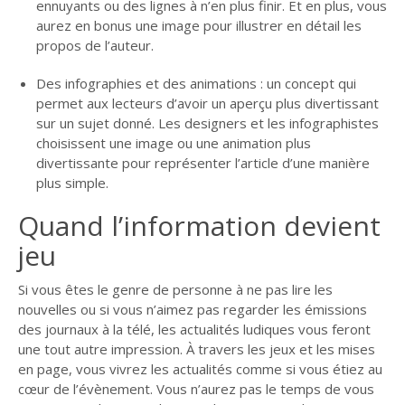
ennuyants ou des lignes à n’en plus finir. Et en plus, vous
aurez en bonus une image pour illustrer en détail les
propos de l’auteur.
Des infographies et des animations : un concept qui
permet aux lecteurs d’avoir un aperçu plus divertissant
sur un sujet donné. Les designers et les infographistes
choisissent une image ou une animation plus
divertissante pour représenter l’article d’une manière
plus simple.
Quand l’information devient
jeu
Si vous êtes le genre de personne à ne pas lire les
nouvelles ou si vous n’aimez pas regarder les émissions
des journaux à la télé, les actualités ludiques vous feront
une tout autre impression. À travers les jeux et les mises
en page, vous vivrez les actualités comme si vous étiez au
cœur de l’évènement. Vous n’aurez pas le temps de vous