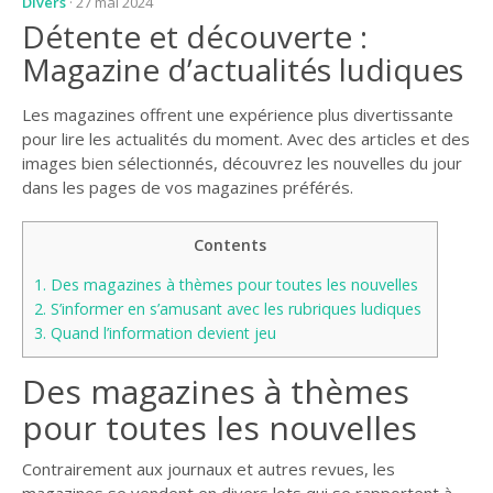
Divers
· 27 mai 2024
Détente et découverte :
Magazine d’actualités ludiques
Les magazines offrent une expérience plus divertissante
pour lire les actualités du moment. Avec des articles et des
images bien sélectionnés, découvrez les nouvelles du jour
dans les pages de vos magazines préférés.
Contents
1.
Des magazines à thèmes pour toutes les nouvelles
2.
S’informer en s’amusant avec les rubriques ludiques
3.
Quand l’information devient jeu
Des magazines à thèmes
pour toutes les nouvelles
Contrairement aux journaux et autres revues, les