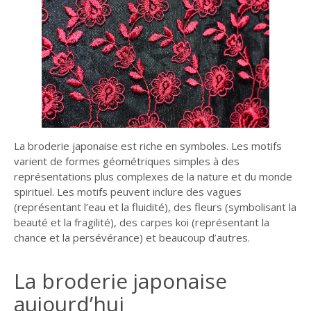
La broderie japonaise est riche en symboles. Les motifs
varient de formes géométriques simples à des
représentations plus complexes de la nature et du monde
spirituel. Les motifs peuvent inclure des vagues
(représentant l’eau et la fluidité), des fleurs (symbolisant la
beauté et la fragilité), des carpes koi (représentant la
chance et la persévérance) et beaucoup d’autres.
La broderie japonaise
aujourd’hui