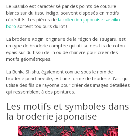
Le Sashiko est caractérisé par des points de couture
blancs sur du tissu indigo, souvent disposés en motifs
répétitifs. Les pièces de
la collection japonaise sashiko
boro
sortent toujours du lot !
La broderie Kogin, originaire de la région de Tsugaru, est
un type de broderie comptée qui utilise des fils de coton
épais sur du tissu de lin ou de chanvre pour créer des
motifs géométriques.
La Bunka Shishu, également connue sous le nom de
broderie punchneedle, est une forme de broderie d’art qui
utilise des fils de rayonne pour créer des images détaillées
qui ressemblent à des peintures.
Les motifs et symboles dans
la broderie japonaise