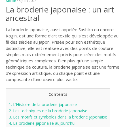
Mode
· 5 juin 2023
La broderie japonaise : un art
ancestral
La broderie japonaise, aussi appelée Sashiko ou encore
Kogin, est une forme d’art textile qui s’est développée au
fil des siècles au Japon. Prisée pour son esthétique
distinctive, elle est réalisée avec des points de couture
simples mais extrêmement précis pour créer des motifs
géométriques complexes. Bien plus qu’une simple
technique de couture, la broderie japonaise est une forme
d’expression artistique, où chaque point est une
composante d’une œuvre plus vaste.
Contents
1.
L’Histoire de la broderie japonaise
2.
Les techniques de la broderie japonaise
3.
Les motifs et symboles dans la broderie japonaise
4.
La broderie japonaise aujourd’hui