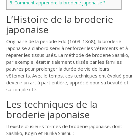
5.
Comment apprendre la broderie japonaise ?
L’Histoire de la broderie
japonaise
Originaire de la période Edo (1603-1868), la broderie
japonaise a d’abord servi à renforcer les vêtements et à
réparer les tissus usés. La méthode de broderie Sashiko,
par exemple, était initialement utilisée par les familles
pauvres pour prolonger la durée de vie de leurs
vêtements. Avec le temps, ces techniques ont évolué pour
devenir un art à part entière, apprécié pour sa beauté et
sa complexité.
Les techniques de la
broderie japonaise
Il existe plusieurs formes de broderie japonaise, dont
Sashiko, Kogin et Bunka Shishu :