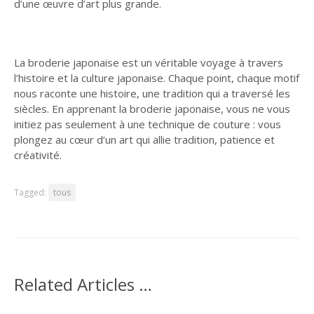
d’une œuvre d’art plus grande.
La broderie japonaise est un véritable voyage à travers
l’histoire et la culture japonaise. Chaque point, chaque motif
nous raconte une histoire, une tradition qui a traversé les
siècles. En apprenant la broderie japonaise, vous ne vous
initiez pas seulement à une technique de couture : vous
plongez au cœur d’un art qui allie tradition, patience et
créativité.
Tagged:
tous
Related Articles …