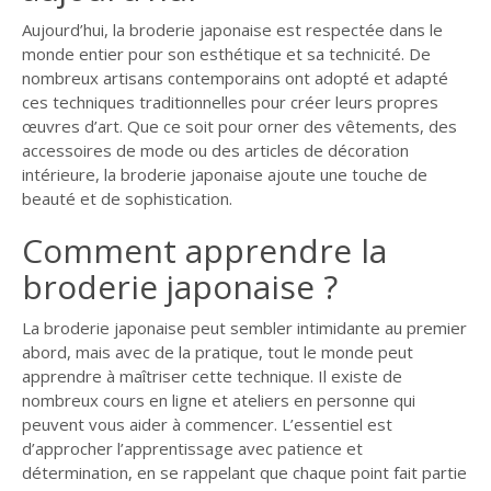
Aujourd’hui, la broderie japonaise est respectée dans le
monde entier pour son esthétique et sa technicité. De
nombreux artisans contemporains ont adopté et adapté
ces techniques traditionnelles pour créer leurs propres
œuvres d’art. Que ce soit pour orner des vêtements, des
accessoires de mode ou des articles de décoration
intérieure, la broderie japonaise ajoute une touche de
beauté et de sophistication.
Comment apprendre la
broderie japonaise ?
La broderie japonaise peut sembler intimidante au premier
abord, mais avec de la pratique, tout le monde peut
apprendre à maîtriser cette technique. Il existe de
nombreux cours en ligne et ateliers en personne qui
peuvent vous aider à commencer. L’essentiel est
d’approcher l’apprentissage avec patience et
détermination, en se rappelant que chaque point fait partie