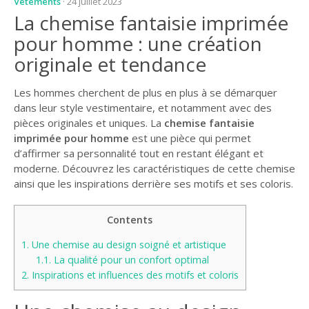
Vêtements
· 24 juillet 2023
La chemise fantaisie imprimée
pour homme : une création
originale et tendance
Les hommes cherchent de plus en plus à se démarquer
dans leur style vestimentaire, et notamment avec des
pièces originales et uniques. La
chemise fantaisie
imprimée pour homme
est une pièce qui permet
d’affirmer sa personnalité tout en restant élégant et
moderne. Découvrez les caractéristiques de cette chemise
ainsi que les inspirations derrière ses motifs et ses coloris.
Contents
1.
Une chemise au design soigné et artistique
1.1.
La qualité pour un confort optimal
2.
Inspirations et influences des motifs et coloris