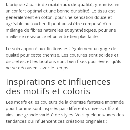
fabriquée à partir de
matériaux de qualité
, garantissant
un confort optimal et une bonne durabilité. Le tissu est
généralement en coton, pour une sensation douce et
agréable au toucher. Il peut aussi être composé d’un
mélange de fibres naturelles et synthétiques, pour une
meilleure résistance et un entretien plus facile.
Le soin apporté aux finitions est également un gage de
qualité pour cette chemise. Les coutures sont solides et
discrètes, et les boutons sont bien fixés pour éviter qu’ils
ne se décousent avec le temps.
Inspirations et influences
des motifs et coloris
Les motifs et les couleurs de la chemise fantaisie imprimée
pour homme sont inspirés par différents univers, offrant
ainsi une grande variété de styles. Voici quelques-unes des
tendances qui influencent ces créations originales :