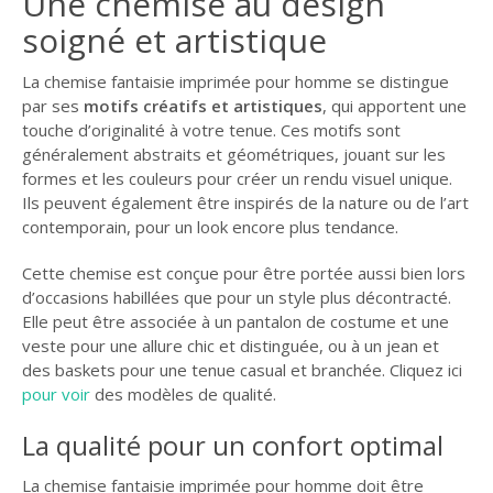
Une chemise au design
soigné et artistique
La chemise fantaisie imprimée pour homme se distingue
par ses
motifs créatifs et artistiques
, qui apportent une
touche d’originalité à votre tenue. Ces motifs sont
généralement abstraits et géométriques, jouant sur les
formes et les couleurs pour créer un rendu visuel unique.
Ils peuvent également être inspirés de la nature ou de l’art
contemporain, pour un look encore plus tendance.
Cette chemise est conçue pour être portée aussi bien lors
d’occasions habillées que pour un style plus décontracté.
Elle peut être associée à un pantalon de costume et une
veste pour une allure chic et distinguée, ou à un jean et
des baskets pour une tenue casual et branchée. Cliquez ici
pour voir
des modèles de qualité.
La qualité pour un confort optimal
La chemise fantaisie imprimée pour homme doit être