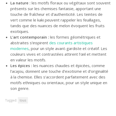
La nature :
les motifs floraux ou végétaux sont souvent
présents sur les chemises fantaisie, apportant une
touche de fraîcheur et d’authenticité. Les teintes de
vert comme le kaki peuvent rappeler les feuillages,
tandis que des nuances de melon évoquent les fruits
exotiques.
L’art contemporain :
les formes géométriques et
abstraites s’inspirent
des courants artistiques
modernes
, pour un style avant-gardiste et créatif. Les
couleurs vives et contrastées attirent l’œil et mettent
en valeur les motifs.
Les épices :
les nuances chaudes et épicées, comme
l’acajou, donnent une touche d’exotisme et d’originalité
à la chemise. Elles s’accordent parfaitement avec des
motifs ethniques ou orientaux, pour un style unique en
son genre.
Tagged:
tous