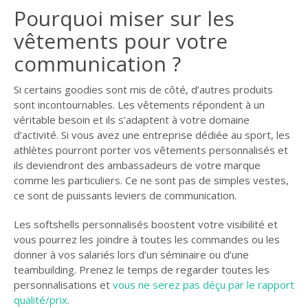
Pourquoi miser sur les
vêtements pour votre
communication ?
Si certains goodies sont mis de côté, d’autres produits
sont incontournables. Les vêtements répondent à un
véritable besoin et ils s’adaptent à votre domaine
d’activité. Si vous avez une entreprise dédiée au sport, les
athlètes pourront porter vos vêtements personnalisés et
ils deviendront des ambassadeurs de votre marque
comme les particuliers. Ce ne sont pas de simples vestes,
ce sont de puissants leviers de communication.
Les softshells personnalisés boostent votre visibilité et
vous pourrez les joindre à toutes les commandes ou les
donner à vos salariés lors d’un séminaire ou d’une
teambuilding. Prenez le temps de regarder toutes les
personnalisations et
vous ne serez pas déçu par le rapport
qualité/prix
.