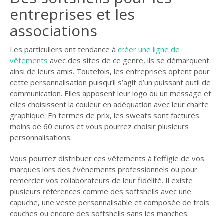
entreprises et les
associations
Les particuliers ont tendance à
créer une ligne de
vêtements
avec des sites de ce genre, ils se démarquent
ainsi de leurs amis. Toutefois, les entreprises optent pour
cette personnalisation puisqu’il s’agit d’un puissant outil de
communication. Elles apposent leur logo ou un message et
elles choisissent la couleur en adéquation avec leur charte
graphique. En termes de prix, les sweats sont facturés
moins de 60 euros et vous pourrez choisir plusieurs
personnalisations.
Vous pourrez distribuer ces vêtements à l’effigie de vos
marques lors des évènements professionnels ou pour
remercier vos collaborateurs de leur fidélité. Il existe
plusieurs références comme des softshells avec une
capuche, une veste personnalisable et composée de trois
couches ou encore des softshells sans les manches.