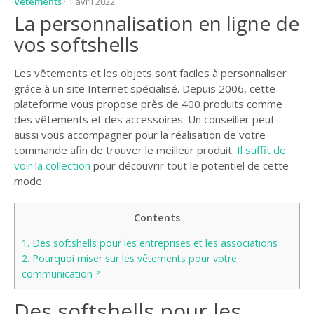
Vêtements
· 1 avril 2022
La personnalisation en ligne de
vos softshells
Les vêtements et les objets sont faciles à personnaliser
grâce à un site Internet spécialisé. Depuis 2006, cette
plateforme vous propose près de 400 produits comme
des vêtements et des accessoires. Un conseiller peut
aussi vous accompagner pour la réalisation de votre
commande afin de trouver le meilleur produit.
Il suffit de
voir la collection
pour découvrir tout le potentiel de cette
mode.
Contents
1.
Des softshells pour les entreprises et les associations
2.
Pourquoi miser sur les vêtements pour votre
communication ?
Des softshells pour les