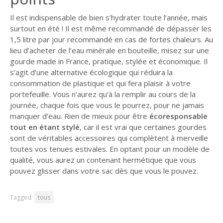
Il est indispensable de bien s’hydrater toute l’année, mais
surtout en été ! Il est même recommandé de dépasser les
1,5 litre par jour recommandé en cas de fortes chaleurs. Au
lieu d’acheter de l’eau minérale en bouteille, misez sur une
gourde made in France, pratique, stylée et économique. Il
s’agit d’une alternative écologique qui réduira la
consommation de plastique et qui fera plaisir à votre
portefeuille. Vous n’aurez qu’à la remplir au cours de la
journée, chaque fois que vous le pourrez, pour ne jamais
manquer d’eau. Rien de mieux pour être
écoresponsable
tout en étant stylé
, car il est vrai que certaines gourdes
sont de véritables accessoires qui complètent à merveille
toutes vos tenues estivales. En optant pour un modèle de
qualité, vous aurez un contenant hermétique que vous
pouvez glisser dans votre sac dès que vous le pouvez.
Tagged:
tous