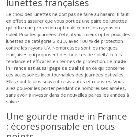
lunettes françaises
Le choix des lunettes ne doit pas se faire au hasard. Il faut
en effet s’assurer que vous portiez une paire de lunettes
qui offre une protection optimale contre les rayons du
soleil. Pour les journées d’été, il vaut mieux opter pour des
lunettes de catégorie 2 ou 3, avec 100 % de protection
contre les rayons UV. Nombreuses sont les marques
françaises qui proposent des lunettes de soleil à la fois
tendance et efficaces en termes de protection. Le
made
in France est aussi gage de qualité
en ce qui concerne
ces accessoires incontournables des journées estivales.
Elles sont le plus souvent résistantes et robustes. Vous
allez pouvoir les porter pendant de nombreuses années,
sans avoir à investir dans de nouvelles paires les années à
suivre.
Une gourde made in France
: écoresponsable en tous
points