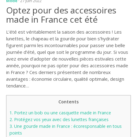
Mode
· 27 juin 2022
Optez pour des accessoires
made in France cet été
L’été est véritablement la saison des accessoires ! Les
lunettes, le chapeau et la gourde pour bien s’hydrater
figurent parmi les incontournables pour passer une belle
journée d’été, quel que soit le programme du jour. Si vous
avez envie d’adopter de nouvelles pièces estivales cette
année, pourquoi ne pas opter pour des accessoires made
in France ? Ces derniers présentent de nombreux
avantages : économie circulaire, qualité optimale, design
tendance…
Contents
1.
Portez un bob ou une casquette made in France
2.
Protégez vos yeux avec des lunettes françaises
3.
Une gourde made in France : écoresponsable en tous
points