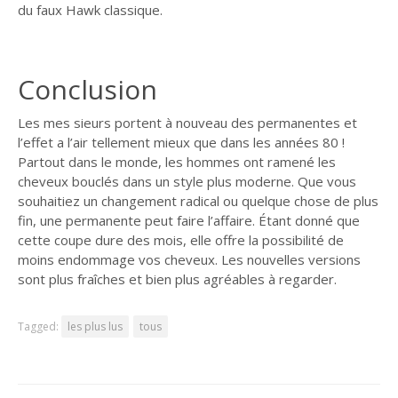
du faux Hawk classique.
Conclusion
Les mes sieurs portent à nouveau des permanentes et
l’effet a l’air tellement mieux que dans les années 80 !
Partout dans le monde, les hommes ont ramené les
cheveux bouclés dans un style plus moderne. Que vous
souhaitiez un changement radical ou quelque chose de plus
fin, une permanente peut faire l’affaire. Étant donné que
cette coupe dure des mois, elle offre la possibilité de
moins endommage vos cheveux. Les nouvelles versions
sont plus fraîches et bien plus agréables à regarder.
Tagged:
les plus lus
tous