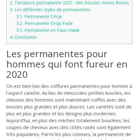
2.
Tendance permanente 2021 : des boucles moins frisées
3.
Les différents styles de permanentes
3.1.
Permanente César
3.2.
Permanente Drop Fade
3.3.
Permanente en Faux Hawk
4.
Conclusion
Les permanentes pour
hommes qui font fureur en
2020
On est bien loin des coiffures permanentes pour homme à
l’aspect caniche. Au lieu de minuscules petites boucles, les
cheveux des hommes sont maintenant coiffés avec des
boucles plus grandes et plus douces. Les variétés sont de
plus en plus grandes et les designs plus modernes.
Aujourd’hui, en plus des mèches totalement bouclées, les
coupes de cheveux avec des côtés rasés sont également
très populaires. Parmi les plus connues, la permanente de