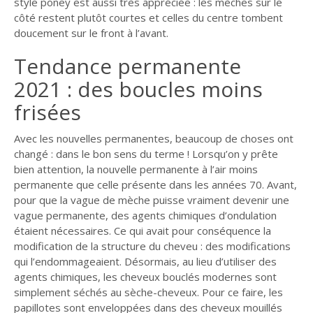
style poney est aussi très appréciée : les mèches sur le
côté restent plutôt courtes et celles du centre tombent
doucement sur le front à l’avant.
Tendance permanente
2021 : des boucles moins
frisées
Avec les nouvelles permanentes, beaucoup de choses ont
changé : dans le bon sens du terme ! Lorsqu’on y prête
bien attention, la nouvelle permanente à l’air moins
permanente que celle présente dans les années 70. Avant,
pour que la vague de mèche puisse vraiment devenir une
vague permanente, des agents chimiques d’ondulation
étaient nécessaires. Ce qui avait pour conséquence la
modification de la structure du cheveu : des modifications
qui l’endommageaient. Désormais, au lieu d’utiliser des
agents chimiques, les cheveux bouclés modernes sont
simplement séchés au sèche-cheveux. Pour ce faire, les
papillotes sont enveloppées dans des cheveux mouillés