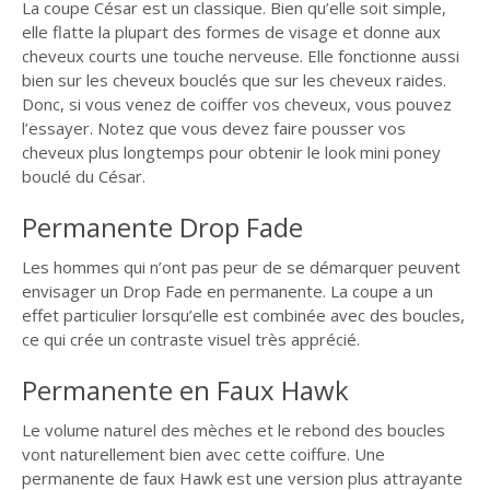
La coupe César est un classique. Bien qu’elle soit simple,
elle flatte la plupart des formes de visage et donne aux
cheveux courts une touche nerveuse. Elle fonctionne aussi
bien sur les cheveux bouclés que sur les cheveux raides.
Donc, si vous venez de coiffer vos cheveux, vous pouvez
l’essayer. Notez que vous devez faire pousser vos
cheveux plus longtemps pour obtenir le look mini poney
bouclé du César.
Permanente Drop Fade
Les hommes qui n’ont pas peur de se démarquer peuvent
envisager un Drop Fade en permanente. La coupe a un
effet particulier lorsqu’elle est combinée avec des boucles,
ce qui crée un contraste visuel très apprécié.
Permanente en Faux Hawk
Le volume naturel des mèches et le rebond des boucles
vont naturellement bien avec cette coiffure. Une
permanente de faux Hawk est une version plus attrayante