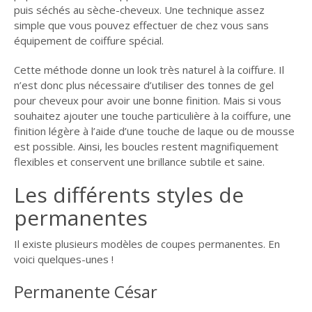
puis séchés au sèche-cheveux. Une technique assez
simple que vous pouvez effectuer de chez vous sans
équipement de coiffure spécial.
Cette méthode donne un look très naturel à la coiffure. Il
n’est donc plus nécessaire d’utiliser des tonnes de gel
pour cheveux pour avoir une bonne finition. Mais si vous
souhaitez ajouter une touche particulière à la coiffure, une
finition légère à l’aide d’une touche de laque ou de mousse
est possible. Ainsi, les boucles restent magnifiquement
flexibles et conservent une brillance subtile et saine.
Les différents styles de
permanentes
Il existe plusieurs modèles de coupes permanentes. En
voici quelques-unes !
Permanente César