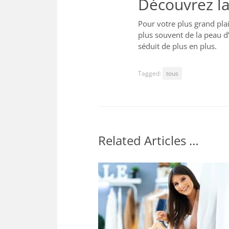
Découvrez la
Pour votre plus grand plai
plus souvent de la peau d’
séduit de plus en plus.
Tagged:
tous
Related Articles …