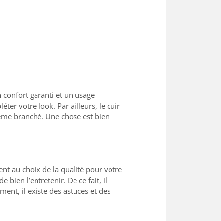
n confort garanti et un usage
ter votre look. Par ailleurs, le cuir
 même branché. Une chose est bien
nt au choix de la qualité pour votre
 bien l’entretenir. De ce fait, il
ment, il existe des astuces et des