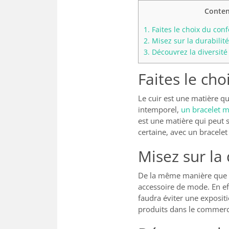
Conten
1.
Faites le choix du conf
2.
Misez sur la durabilité
3.
Découvrez la diversité
Faites le cho
Le cuir est une matière qu
intemporel,
un bracelet 
est une matière qui peut 
certaine, avec un bracelet
Misez sur la 
De la même manière que 
accessoire de mode. En effe
faudra éviter une expositi
produits dans le commerc