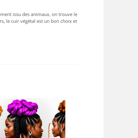
llement issu des animaux, on trouve le
, le cuir végétal est un bon choix et