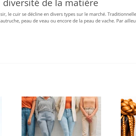
 diversité de la matière
sir, le cuir se décline en divers types sur le marché. Traditionne
autruche, peau de veau ou encore de la peau de vache. Par ailleurs