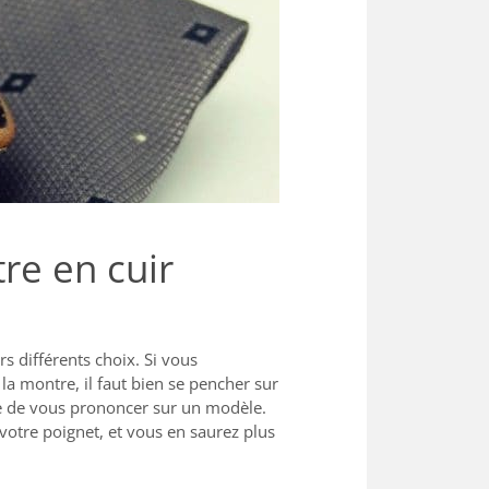
re en cuir
s différents choix. Si vous
la montre, il faut bien se pencher sur
cile de vous prononcer sur un modèle.
 votre poignet, et vous en saurez plus