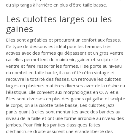
du slip tanga à l’arrière en plus d’être taille basse.
Les culottes larges ou les
gaines
Elles sont agréables et procurent un confort aux fesses.
Ce type de dessous est idéal pour les femmes très
actives avec des formes qui dépassent et un gros ventre
car elles permettent de maintenir, gainer et sculpter le
ventre et faire ressortir les formes. Il se porte au niveau
du nombril en taille haute, il a un côté rétro vintage et
recouvre la totalité des fesses. On retrouve les culottes
larges en plusieurs matières diverses avec de la résine ou
l’élastique. Elle convient aux morphologies en O, A et 8.
Elles sont diverses en plus des gaines qui galbe et sculpte
le corps, on a la culotte taille basse, Les culottes Jazz
pants quant à elles sont montantes avec des bandes au
niveau de la taille et ont une forme arrondie au niveau des
jambes. Pour finir les panties classiques faites
d’échancrure droite assurent une grande liberté des