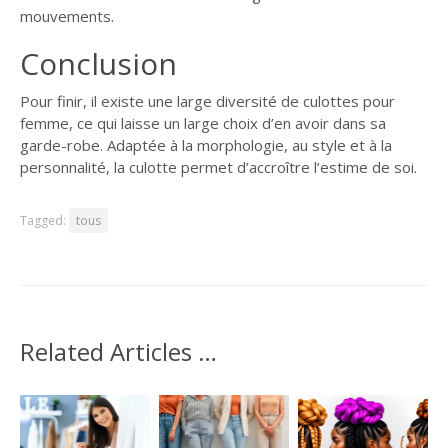
mouvements.
Conclusion
Pour finir, il existe une large diversité de culottes pour
femme, ce qui laisse un large choix d’en avoir dans sa
garde-robe. Adaptée à la morphologie, au style et à la
personnalité, la culotte permet d’accroître l’estime de soi.
Tagged:
tous
Related Articles …