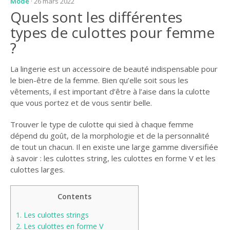
Mode
· 26 mars 2022
Quels sont les différentes
types de culottes pour femme
?
La lingerie est un accessoire de beauté indispensable pour
le bien-être de la femme. Bien qu’elle soit sous les
vêtements, il est important d’être à l’aise dans la culotte
que vous portez et de vous sentir belle.
Trouver le type de culotte qui sied à chaque femme
dépend du goût, de la morphologie et de la personnalité
de tout un chacun. Il en existe une large gamme diversifiée
à savoir : les culottes string, les culottes en forme V et les
culottes larges.
Contents
1.
Les culottes strings
2.
Les culottes en forme V