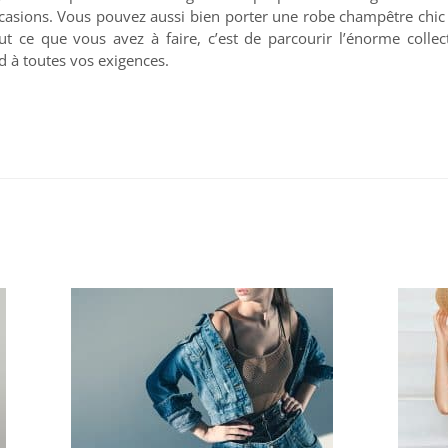
ccasions. Vous pouvez aussi bien porter une robe champêtre chi
ut ce que vous avez à faire, c’est de parcourir l’énorme collec
 à toutes vos exigences.