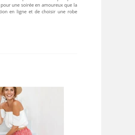
c pour une soirée en amoureux que la
tion en ligne et de choisir une robe