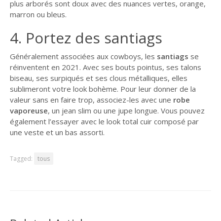
plus arborés sont doux avec des nuances vertes, orange,
marron ou bleus.
4. Portez des santiags
Généralement associées aux cowboys, les
santiags
se
réinventent en 2021. Avec ses bouts pointus, ses talons
biseau, ses surpiqués et ses clous métalliques, elles
sublimeront votre look bohème. Pour leur donner de la
valeur sans en faire trop, associez-les avec une
robe
vaporeuse
, un jean slim ou une jupe longue. Vous pouvez
également l’essayer avec le look total cuir composé par
une veste et un bas assorti.
Tagged:
tous