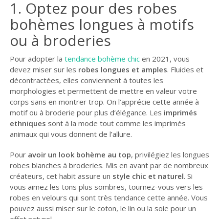
1. Optez pour des robes
bohèmes longues à motifs
ou à broderies
Pour adopter la
tendance bohème chic
en 2021, vous
devez miser sur les
robes longues et amples
. Fluides et
décontractées, elles conviennent à toutes les
morphologies et permettent de mettre en valeur votre
corps sans en montrer trop. On l’apprécie cette année à
motif ou à broderie pour plus d’élégance. Les
imprimés
ethniques
sont à la mode tout comme les imprimés
animaux qui vous donnent de l’allure.
Pour
avoir un look bohème au top
, privilégiez les longues
robes blanches à broderies. Mis en avant par de nombreux
créateurs, cet habit assure un
style chic et naturel
. Si
vous aimez les tons plus sombres, tournez-vous vers les
robes en velours qui sont très tendance cette année. Vous
pouvez aussi miser sur le coton, le lin ou la soie pour un