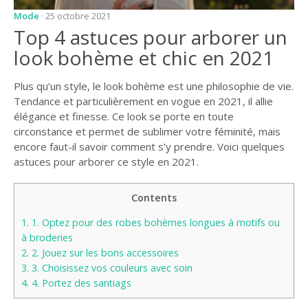
Mode
· 25 octobre 2021
Top 4 astuces pour arborer un
look bohème et chic en 2021
Plus qu’un style, le look bohème est une philosophie de vie.
Tendance et particulièrement en vogue en 2021, il allie
élégance et finesse. Ce look se porte en toute
circonstance et permet de sublimer votre féminité, mais
encore faut-il savoir comment s’y prendre. Voici quelques
astuces pour arborer ce style en 2021.
Contents
1.
1. Optez pour des robes bohèmes longues à motifs ou
à broderies
2.
2. Jouez sur les bons accessoires
3.
3. Choisissez vos couleurs avec soin
4.
4. Portez des santiags