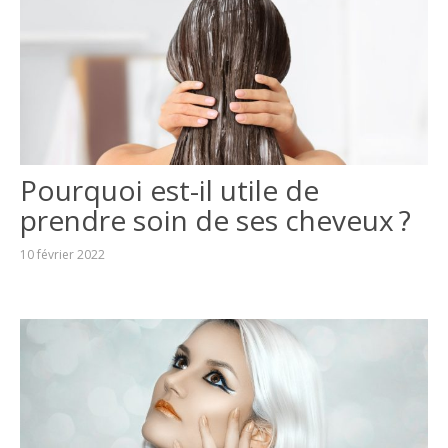
Pourquoi est-il utile de
prendre soin de ses cheveux ?
10 février 2022