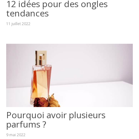
12 idées pour des ongles
tendances
11 juillet 2022
Pourquoi avoir plusieurs
parfums ?
9 mai 2022