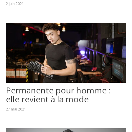
2 juin 2021
Permanente pour homme :
elle revient à la mode
27 mai 2021