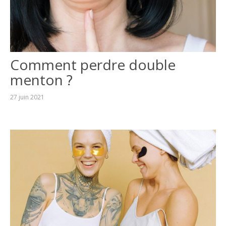
Comment perdre double
menton ?
27 juin 2021