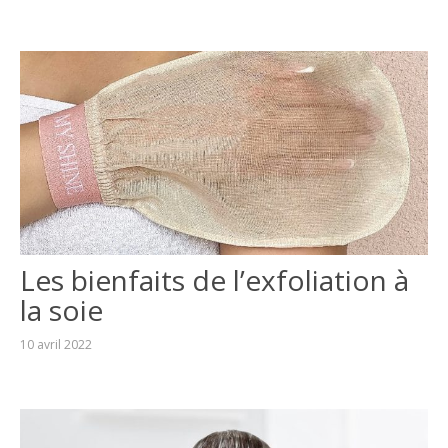
Les bienfaits de l’exfoliation à
la soie
10 avril 2022