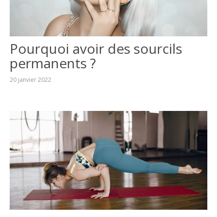
Pourquoi avoir des sourcils
permanents ?
20 janvier 2022