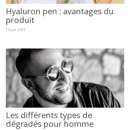
Hyaluron pen : avantages du
produit
19 juin 2021
Les différents types de
dégradés pour homme