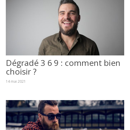
Dégradé 3 6 9 : comment bien
choisir ?
14 mai 2021