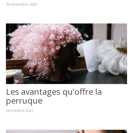
30 novembre 2021
Les avantages qu’offre la
perruque
26 octobre 2021