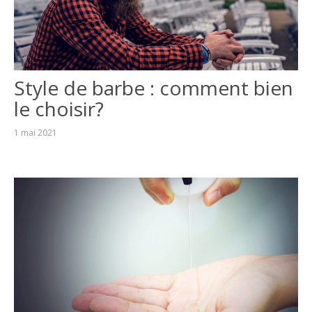
Style de barbe : comment bien
le choisir?
1 mai 2021