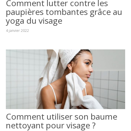
Comment lutter contre les
paupières tombantes grâce au
yoga du visage
4 janvier 2022
Comment utiliser son baume
nettoyant pour visage ?