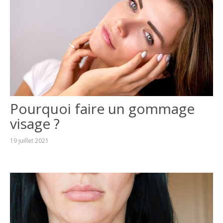
Pourquoi faire un gommage
visage ?
19 juillet 2021