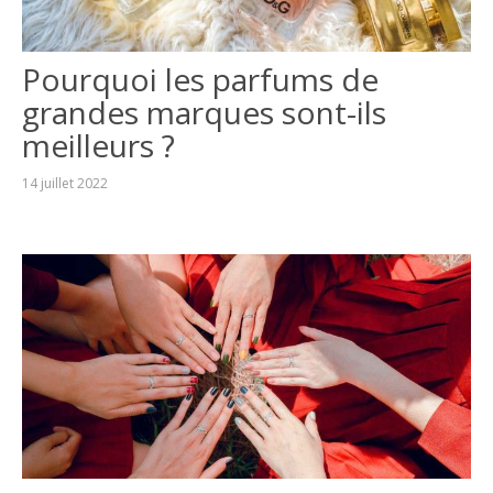
Pourquoi les parfums de
grandes marques sont-ils
meilleurs ?
14 juillet 2022