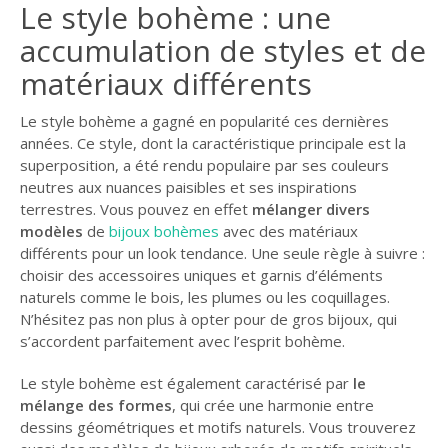
Le style bohème : une
accumulation de styles et de
matériaux différents
Le style bohème a gagné en popularité ces dernières
années. Ce style, dont la caractéristique principale est la
superposition, a été rendu populaire par ses couleurs
neutres aux nuances paisibles et ses inspirations
terrestres. Vous pouvez en effet
mélanger divers
modèles
de
bijoux bohèmes
avec des matériaux
différents pour un look tendance. Une seule règle à suivre :
choisir des accessoires uniques et garnis d’éléments
naturels comme le bois, les plumes ou les coquillages.
N’hésitez pas non plus à opter pour de gros bijoux, qui
s’accordent parfaitement avec l’esprit bohème.
Le style bohème est également caractérisé par
le
mélange des formes
, qui crée une harmonie entre
dessins géométriques et motifs naturels. Vous trouverez