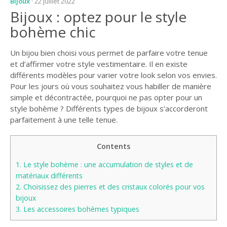
Bijoux
· 22 juillet 2022
Bijoux : optez pour le style
bohème chic
Un bijou bien choisi vous permet de parfaire votre tenue
et d’affirmer votre style vestimentaire. Il en existe
différents modèles pour varier votre look selon vos envies.
Pour les jours où vous souhaitez vous habiller de manière
simple et décontractée, pourquoi ne pas opter pour un
style bohème ? Différents types de bijoux s’accorderont
parfaitement à une telle tenue.
Contents
1.
Le style bohème : une accumulation de styles et de
matériaux différents
2.
Choisissez des pierres et des cristaux colorés pour vos
bijoux
3.
Les accessoires bohèmes typiques