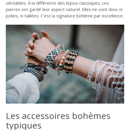
véritables. À la différence des bijoux classiques, ces
pierres ont gardé leur aspect naturel. Elles ne sont donc ni
polies, ni taillées. C’est la signature bohème par excellence.
Les accessoires bohèmes
typiques