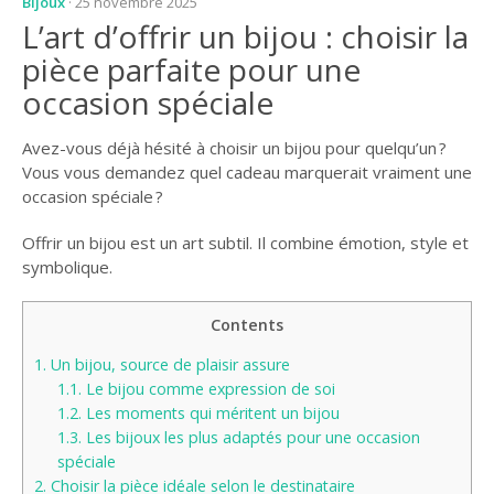
Bijoux
· 25 novembre 2025
L’art d’offrir un bijou : choisir la
pièce parfaite pour une
occasion spéciale
Avez-vous déjà hésité à choisir un bijou pour quelqu’un ?
Vous vous demandez quel cadeau marquerait vraiment une
occasion spéciale ?
Offrir un bijou est un art subtil. Il combine émotion, style et
symbolique.
Contents
1.
Un bijou, source de plaisir assure
1.1.
Le bijou comme expression de soi
1.2.
Les moments qui méritent un bijou
1.3.
Les bijoux les plus adaptés pour une occasion
spéciale
2.
Choisir la pièce idéale selon le destinataire