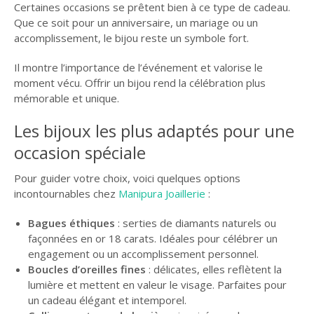
Certaines occasions se prêtent bien à ce type de cadeau.
Que ce soit pour un anniversaire, un mariage ou un
accomplissement, le bijou reste un symbole fort.
Il montre l’importance de l’événement et valorise le
moment vécu. Offrir un bijou rend la célébration plus
mémorable et unique.
Les bijoux les plus adaptés pour une
occasion spéciale
Pour guider votre choix, voici quelques options
incontournables chez
Manipura Joaillerie
:
Bagues éthiques
: serties de diamants naturels ou
façonnées en or 18 carats. Idéales pour célébrer un
engagement ou un accomplissement personnel.
Boucles d’oreilles fines
: délicates, elles reflètent la
lumière et mettent en valeur le visage. Parfaites pour
un cadeau élégant et intemporel.