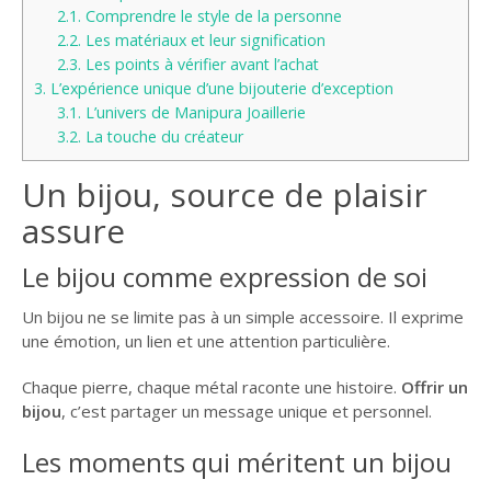
2.1.
Comprendre le style de la personne
2.2.
Les matériaux et leur signification
2.3.
Les points à vérifier avant l’achat
3.
L’expérience unique d’une bijouterie d’exception
3.1.
L’univers de Manipura Joaillerie
3.2.
La touche du créateur
Un bijou, source de plaisir
assure
Le bijou comme expression de soi
Un bijou ne se limite pas à un simple accessoire. Il exprime
une émotion, un lien et une attention particulière.
Chaque pierre, chaque métal raconte une histoire.
Offrir un
bijou
, c’est partager un message unique et personnel.
Les moments qui méritent un bijou