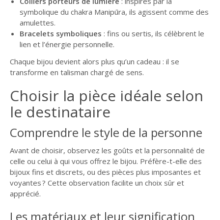
Colliers porteurs de lumière
: inspirés par la
symbolique du chakra Manipūra, ils agissent comme des
amulettes.
Bracelets symboliques
: fins ou sertis, ils célèbrent le
lien et l’énergie personnelle.
Chaque bijou devient alors plus qu’un cadeau : il se
transforme en talisman chargé de sens.
Choisir la pièce idéale selon
le destinataire
Comprendre le style de la personne
Avant de choisir, observez les goûts et la personnalité de
celle ou celui à qui vous offrez le bijou. Préfère-t-elle des
bijoux fins et discrets, ou des pièces plus imposantes et
voyantes ? Cette observation facilite un choix sûr et
apprécié.
Les matériaux et leur signification