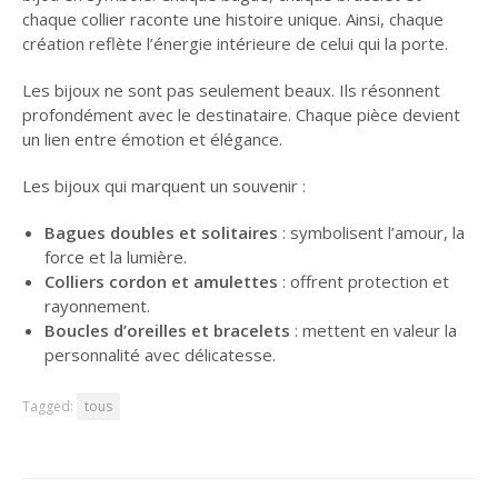
chaque collier raconte une histoire unique. Ainsi, chaque
création reflète l’énergie intérieure de celui qui la porte.
Les bijoux ne sont pas seulement beaux. Ils résonnent
profondément avec le destinataire. Chaque pièce devient
un lien entre émotion et élégance.
Les bijoux qui marquent un souvenir :
Bagues doubles et solitaires
: symbolisent l’amour, la
force et la lumière.
Colliers cordon et amulettes
: offrent protection et
rayonnement.
Boucles d’oreilles et bracelets
: mettent en valeur la
personnalité avec délicatesse.
Tagged:
tous