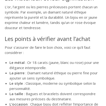
L’or, l’argent ou les pierres précieuses portent chacun un
symbole. Par exemple, un diamant naturel éthique
représente la pureté et la durabilité. Un bijou en or jaune
exprime chaleur et lumière, tandis qu’un or rose évoque
douceur et tendresse.
Les points à vérifier avant l’achat
Pour s’assurer de faire le bon choix, voici ce qu’il faut
considérer :
Le métal
: Or 18 carats (jaune, blanc ou rose) pour une
élégance intemporelle.
La pierre
: Diamant naturel éthique ou pierre fine pour
ajouter un sens symbolique.
Le style
: Classique, moderne ou symbolique selon la
personnalité.
La taille
: Bagues et bracelets doivent correspondre
aux mesures précises du destinataire.
L’occasion
: Chaque bijou doit refléter l’importance de