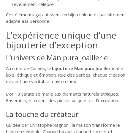
l’événement célébré.
Ces éléments garantissent un bijou unique et parfaitement
adapté à la personne.
L’expérience unique d’une
bijouterie d’exception
L’univers de Manipura Joaillerie
Au cœur de Cannes, la
bijouterie Manipura Joaillerie
allie
luxe, éthique et émotion. Rue des Serbes, chaque création
devient une véritable œuvre d’âme.
L’or 18 carats se marie aux diamants naturels éthiques.
Ensemble, ils créent des pièces uniques et d’exception.
La touche du créateur
Guidée par Christophe Ragnoni, la maison transforme le
bijou en symbole. Chaque bague, chaque bracelet et