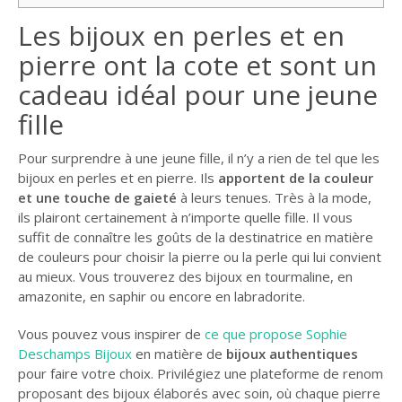
Les bijoux en perles et en
pierre ont la cote et sont un
cadeau idéal pour une jeune
fille
Pour surprendre à une jeune fille, il n’y a rien de tel que les
bijoux en perles et en pierre. Ils
apportent de la couleur
et une touche de gaieté
à leurs tenues. Très à la mode,
ils plairont certainement à n’importe quelle fille. Il vous
suffit de connaître les goûts de la destinatrice en matière
de couleurs pour choisir la pierre ou la perle qui lui convient
au mieux. Vous trouverez des bijoux en tourmaline, en
amazonite, en saphir ou encore en labradorite.
Vous pouvez vous inspirer de
ce que propose Sophie
Deschamps Bijoux
en matière de
bijoux authentiques
pour faire votre choix. Privilégiez une plateforme de renom
proposant des bijoux élaborés avec soin, où chaque pierre