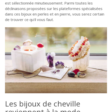
est sélectionnée minutieusement. Parmi toutes les
déclinaisons proposées sur les plateformes spécialisées
dans ces bijoux en perles et en pierre, vous serez certain
de trouver ce qu’il vous faut.
Les bijoux de cheville
reviennent à la mode