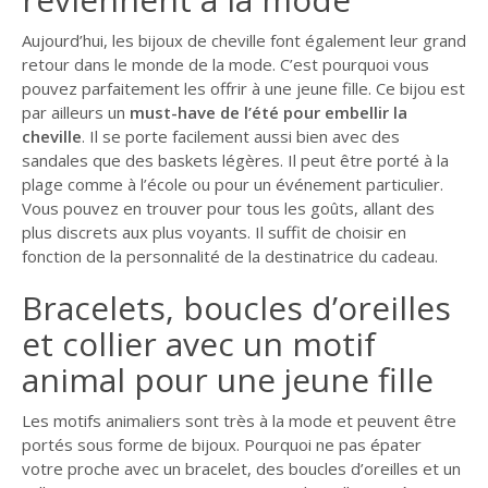
Aujourd’hui, les bijoux de cheville font également leur grand
retour dans le monde de la mode. C’est pourquoi vous
pouvez parfaitement les offrir à une jeune fille. Ce bijou est
par ailleurs un
must-have de l’été pour embellir la
cheville
. Il se porte facilement aussi bien avec des
sandales que des baskets légères. Il peut être porté à la
plage comme à l’école ou pour un événement particulier.
Vous pouvez en trouver pour tous les goûts, allant des
plus discrets aux plus voyants. Il suffit de choisir en
fonction de la personnalité de la destinatrice du cadeau.
Bracelets, boucles d’oreilles
et collier avec un motif
animal pour une jeune fille
Les motifs animaliers sont très à la mode et peuvent être
portés sous forme de bijoux. Pourquoi ne pas épater
votre proche avec un bracelet, des boucles d’oreilles et un