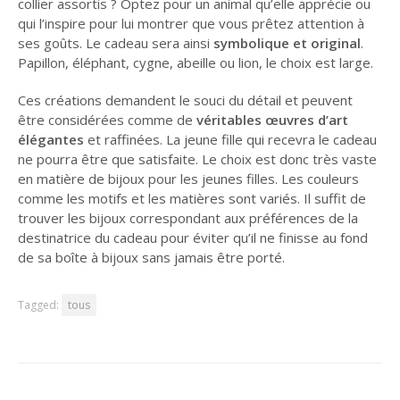
collier assortis ? Optez pour un animal qu’elle apprécie ou
qui l’inspire pour lui montrer que vous prêtez attention à
ses goûts. Le cadeau sera ainsi
symbolique et original
.
Papillon, éléphant, cygne, abeille ou lion, le choix est large.
Ces créations demandent le souci du détail et peuvent
être considérées comme de
véritables œuvres d’art
élégantes
et raffinées. La jeune fille qui recevra le cadeau
ne pourra être que satisfaite. Le choix est donc très vaste
en matière de bijoux pour les jeunes filles. Les couleurs
comme les motifs et les matières sont variés. Il suffit de
trouver les bijoux correspondant aux préférences de la
destinatrice du cadeau pour éviter qu’il ne finisse au fond
de sa boîte à bijoux sans jamais être porté.
Tagged:
tous